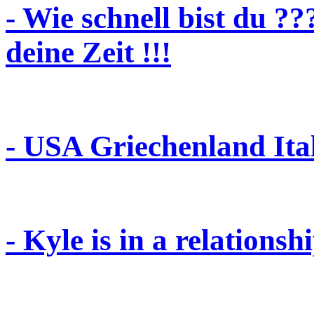
- Wie schnell bist du ?
deine Zeit !!!
- USA Griechenland Ital
- Kyle is in a relationsh