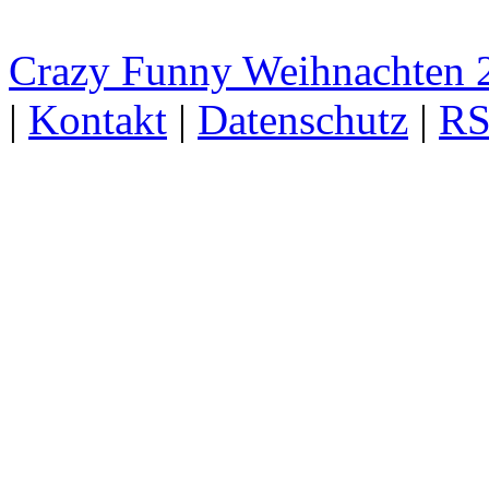
Crazy Funny Weihnachten 
|
Kontakt
|
Datenschutz
|
RS