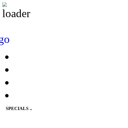
SPECIALS ..