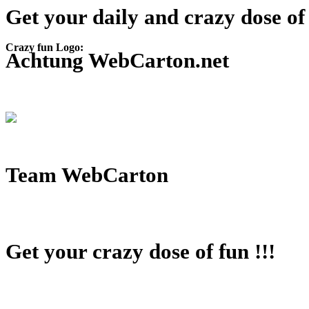
Get your daily and crazy dose of 
Crazy fun Logo:
Achtung WebCarton.net
Team WebCarton
Get your crazy dose of fun !!!