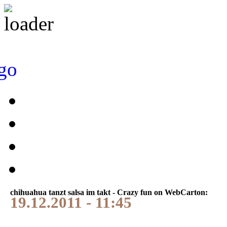
chihuahua tanzt salsa im takt - Crazy fun on WebCarton:
19.12.2011 - 11:45