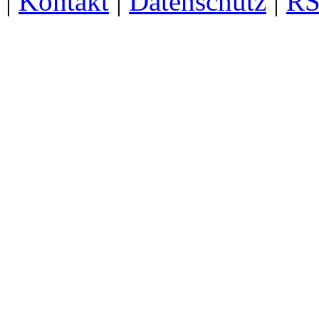
|
Kontakt
|
Datenschutz
|
RS